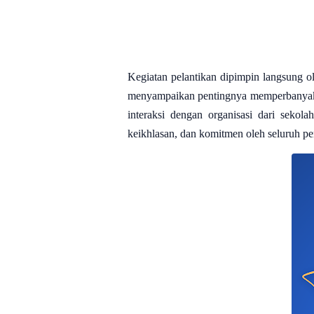
Kegiatan pelantikan dipimpin langsung 
menyampaikan pentingnya memperbanyak l
interaksi dengan organisasi dari sekola
keikhlasan, dan komitmen oleh seluruh pe