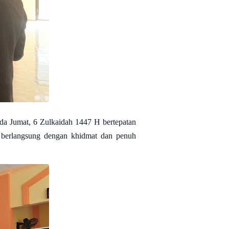
a Jumat, 6 Zulkaidah 1447 H bertepatan
 berlangsung dengan khidmat dan penuh