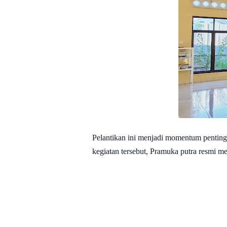
Pelantikan ini menjadi momentum penting
kegiatan tersebut, Pramuka putra resmi