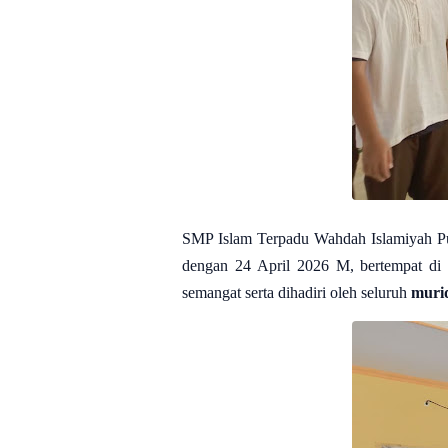
SMP Islam Terpadu Wahdah Islamiyah Put
dengan 24 April 2026 M, bertempat di
semangat serta dihadiri oleh seluruh
muri