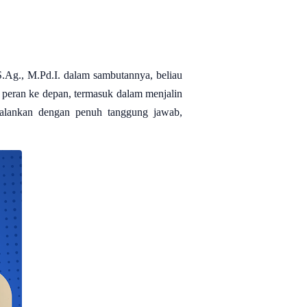
.Ag., M.Pd.I. dalam sambutannya, beliau
peran ke depan, termasuk dalam menjalin
jalankan dengan penuh tanggung jawab,