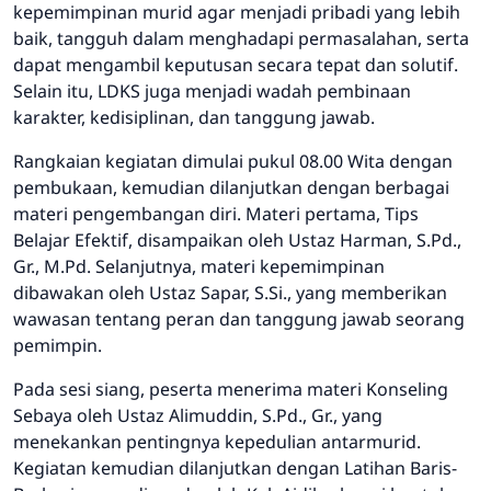
kepemimpinan murid agar menjadi pribadi yang lebih
baik, tangguh dalam menghadapi permasalahan, serta
dapat mengambil keputusan secara tepat dan solutif.
Selain itu, LDKS juga menjadi wadah pembinaan
karakter, kedisiplinan, dan tanggung jawab.
Rangkaian kegiatan dimulai pukul 08.00 Wita dengan
pembukaan, kemudian dilanjutkan dengan berbagai
materi pengembangan diri. Materi pertama, Tips
Belajar Efektif, disampaikan oleh Ustaz Harman, S.Pd.,
Gr., M.Pd. Selanjutnya, materi kepemimpinan
dibawakan oleh Ustaz Sapar, S.Si., yang memberikan
wawasan tentang peran dan tanggung jawab seorang
pemimpin.
Pada sesi siang, peserta menerima materi Konseling
Sebaya oleh Ustaz Alimuddin, S.Pd., Gr., yang
menekankan pentingnya kepedulian antarmurid.
Kegiatan kemudian dilanjutkan dengan Latihan Baris-