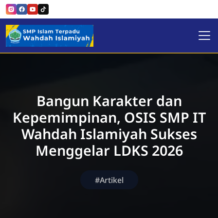
SMP Islam Terpadu Wahdah 
Bangun Karakter dan
Kepemimpinan, OSIS SMP IT
Wahdah Islamiyah Sukses
Menggelar LDKS 2026
#Artikel