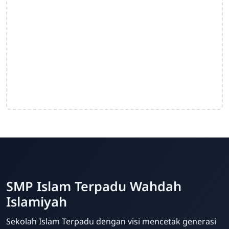
SMP Islam Terpadu Wahdah
Islamiyah
Sekolah Islam Terpadu dengan visi mencetak generasi