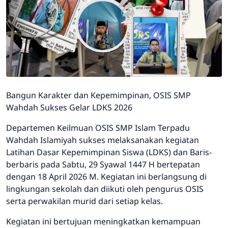
Bangun Karakter dan Kepemimpinan, OSIS SMP
Wahdah Sukses Gelar LDKS 2026
Departemen Keilmuan OSIS SMP Islam Terpadu
Wahdah Islamiyah sukses melaksanakan kegiatan
Latihan Dasar Kepemimpinan Siswa (LDKS) dan Baris-
berbaris pada Sabtu, 29 Syawal 1447 H bertepatan
dengan 18 April 2026 M. Kegiatan ini berlangsung di
lingkungan sekolah dan diikuti oleh pengurus OSIS
serta perwakilan murid dari setiap kelas.
Kegiatan ini bertujuan meningkatkan kemampuan