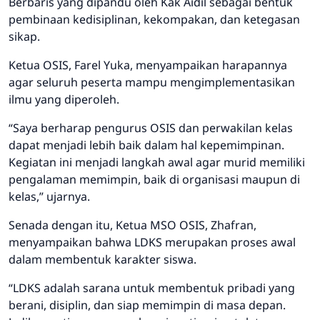
Berbaris yang dipandu oleh Kak Aidil sebagai bentuk
pembinaan kedisiplinan, kekompakan, dan ketegasan
sikap.
Ketua OSIS, Farel Yuka, menyampaikan harapannya
agar seluruh peserta mampu mengimplementasikan
ilmu yang diperoleh.
“Saya berharap pengurus OSIS dan perwakilan kelas
dapat menjadi lebih baik dalam hal kepemimpinan.
Kegiatan ini menjadi langkah awal agar murid memiliki
pengalaman memimpin, baik di organisasi maupun di
kelas,” ujarnya.
Senada dengan itu, Ketua MSO OSIS, Zhafran,
menyampaikan bahwa LDKS merupakan proses awal
dalam membentuk karakter siswa.
“LDKS adalah sarana untuk membentuk pribadi yang
berani, disiplin, dan siap memimpin di masa depan.