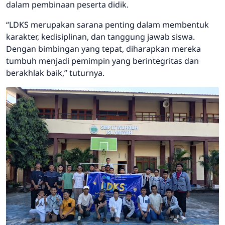
dalam pembinaan peserta didik.
“LDKS merupakan sarana penting dalam membentuk
karakter, kedisiplinan, dan tanggung jawab siswa.
Dengan bimbingan yang tepat, diharapkan mereka
tumbuh menjadi pemimpin yang berintegritas dan
berakhlak baik,” tuturnya.