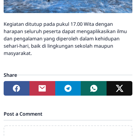
Kegiatan ditutup pada pukul 17.00 Wita dengan
harapan seluruh peserta dapat mengaplikasikan ilmu
dan pengalaman yang diperoleh dalam kehidupan
sehari-hari, baik di lingkungan sekolah maupun
masyarakat.
Share
Post a Comment