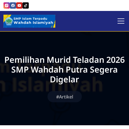
SMP Islam Terpadu Wahdah 
Pemilihan Murid Teladan 2026
SMP Wahdah Putra Segera
Digelar
#Artikel