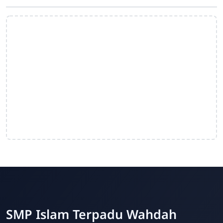
SMP Islam Terpadu Wahdah