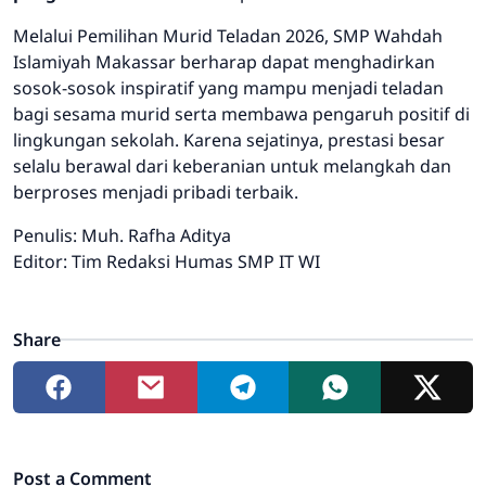
Melalui Pemilihan Murid Teladan 2026, SMP Wahdah
Islamiyah Makassar berharap dapat menghadirkan
sosok-sosok inspiratif yang mampu menjadi teladan
bagi sesama murid serta membawa pengaruh positif di
lingkungan sekolah. Karena sejatinya, prestasi besar
selalu berawal dari keberanian untuk melangkah dan
berproses menjadi pribadi terbaik.
Penulis: Muh. Rafha Aditya
Editor: Tim Redaksi Humas SMP IT WI
Share
Post a Comment