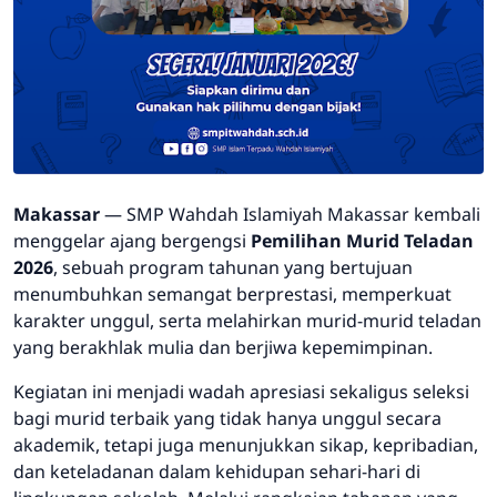
Makassar
— SMP Wahdah Islamiyah Makassar kembali
menggelar ajang bergengsi
Pemilihan Murid Teladan
2026
, sebuah program tahunan yang bertujuan
menumbuhkan semangat berprestasi, memperkuat
karakter unggul, serta melahirkan murid-murid teladan
yang berakhlak mulia dan berjiwa kepemimpinan.
Kegiatan ini menjadi wadah apresiasi sekaligus seleksi
bagi murid terbaik yang tidak hanya unggul secara
akademik, tetapi juga menunjukkan sikap, kepribadian,
dan keteladanan dalam kehidupan sehari-hari di