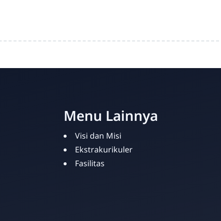
Menu Lainnya
Visi dan Misi
Ekstrakurikuler
Fasilitas