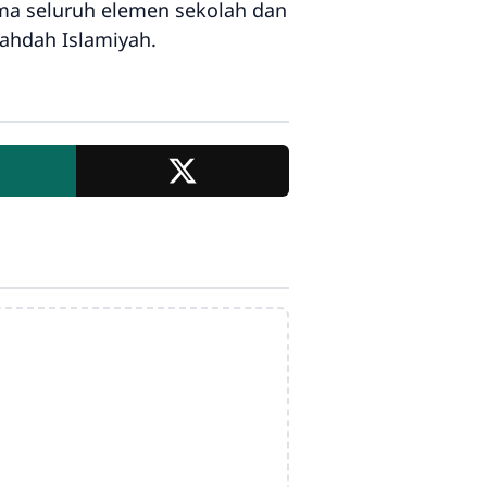
ma seluruh elemen sekolah dan
ahdah Islamiyah.