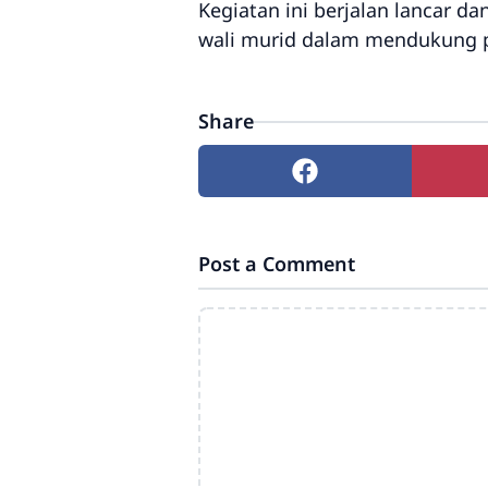
Kegiatan ini berjalan lancar
wali murid dalam mendukung p
Share
Post a Comment