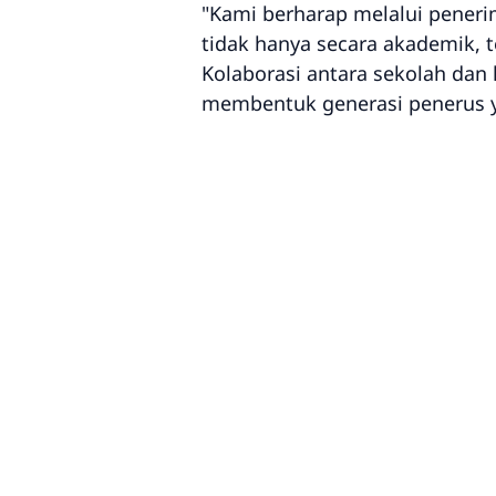
"Kami berharap melalui pener
tidak hanya secara akademik, t
Kolaborasi antara sekolah dan
membentuk generasi penerus ya