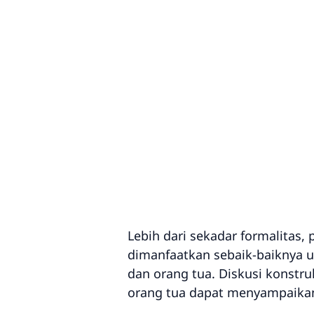
Lebih dari sekadar formalitas
dimanfaatkan sebaik-baiknya
dan orang tua. Diskusi konstr
orang tua dapat menyampaikan 