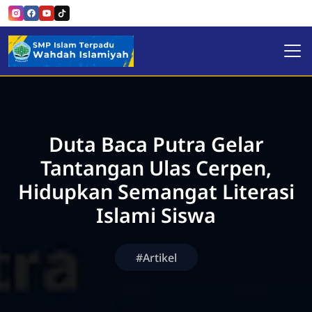
SMP Islam Terpadu Wahdah 
Duta Baca Putra Gelar
Tantangan Ulas Cerpen,
Hidupkan Semangat Literasi
Islami Siswa
#Artikel