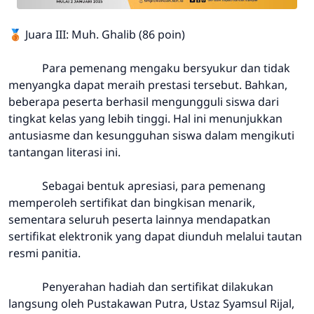
🥉 Juara III: Muh. Ghalib (86 poin)
Para pemenang mengaku bersyukur dan tidak
menyangka dapat meraih prestasi tersebut. Bahkan,
beberapa peserta berhasil mengungguli siswa dari
tingkat kelas yang lebih tinggi. Hal ini menunjukkan
antusiasme dan kesungguhan siswa dalam mengikuti
tantangan literasi ini.
Sebagai bentuk apresiasi, para pemenang
memperoleh sertifikat dan bingkisan menarik,
sementara seluruh peserta lainnya mendapatkan
sertifikat elektronik yang dapat diunduh melalui tautan
resmi panitia.
Penyerahan hadiah dan sertifikat dilakukan
langsung oleh Pustakawan Putra, Ustaz Syamsul Rijal,