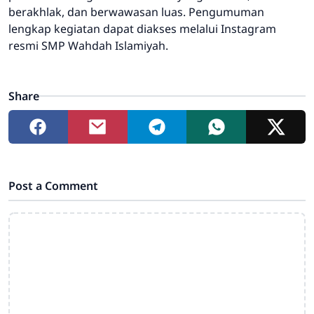
berakhlak, dan berwawasan luas. Pengumuman
lengkap kegiatan dapat diakses melalui Instagram
resmi SMP Wahdah Islamiyah.
Share
Post a Comment