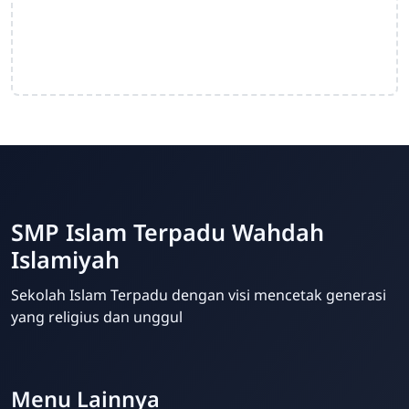
SMP Islam Terpadu Wahdah
Islamiyah
Sekolah Islam Terpadu dengan visi mencetak generasi
yang religius dan unggul
Template Blogger untuk Sekolah - Eduzaid Theme
Menu Lainnya