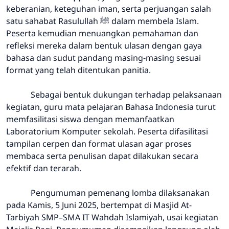
keberanian, keteguhan iman, serta perjuangan salah
satu sahabat Rasulullah ﷺ dalam membela Islam.
Peserta kemudian menuangkan pemahaman dan
refleksi mereka dalam bentuk ulasan dengan gaya
bahasa dan sudut pandang masing-masing sesuai
format yang telah ditentukan panitia.
Sebagai bentuk dukungan terhadap pelaksanaan
kegiatan, guru mata pelajaran Bahasa Indonesia turut
memfasilitasi siswa dengan memanfaatkan
Laboratorium Komputer sekolah. Peserta difasilitasi
tampilan cerpen dan format ulasan agar proses
membaca serta penulisan dapat dilakukan secara
efektif dan terarah.
Pengumuman pemenang lomba dilaksanakan
pada Kamis, 5 Juni 2025, bertempat di Masjid At-
Tarbiyah SMP–SMA IT Wahdah Islamiyah, usai kegiatan