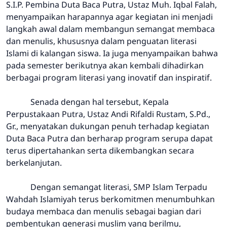
S.I.P. Pembina Duta Baca Putra, Ustaz Muh. Iqbal Falah,
menyampaikan harapannya agar kegiatan ini menjadi
langkah awal dalam membangun semangat membaca
dan menulis, khususnya dalam penguatan literasi
Islami di kalangan siswa. Ia juga menyampaikan bahwa
pada semester berikutnya akan kembali dihadirkan
berbagai program literasi yang inovatif dan inspiratif.
Senada dengan hal tersebut, Kepala
Perpustakaan Putra, Ustaz Andi Rifaldi Rustam, S.Pd.,
Gr., menyatakan dukungan penuh terhadap kegiatan
Duta Baca Putra dan berharap program serupa dapat
terus dipertahankan serta dikembangkan secara
berkelanjutan.
Dengan semangat literasi, SMP Islam Terpadu
Wahdah Islamiyah terus berkomitmen menumbuhkan
budaya membaca dan menulis sebagai bagian dari
pembentukan generasi muslim yang berilmu,